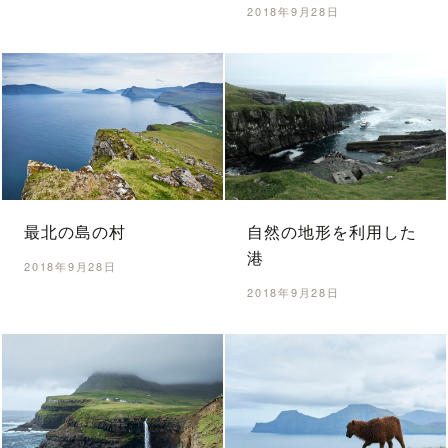
2018年9月28日
最北の島の村
自然の地形を利用した
港
2018年9月28日
2018年9月28日