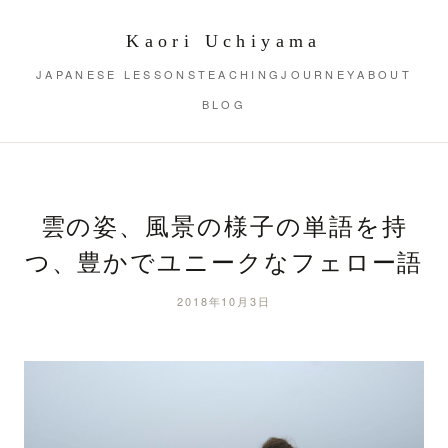
Kaori Uchiyama
JAPANESE LESSONS
TEACHING
JOURNEY
ABOUT
BLOG
雲の姿、風景の様子の単語を持
つ、豊かでユニークなフェロー語
2018年10月3日