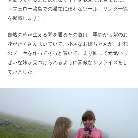
（フェロー諸島での滞在に便利なツール、リンク一覧
を掲載します）。
自然の草が生える間を通るその道は、季節がら紫のお
花がたくさん咲いていて、小さなお姉ちゃんが、お花
のブーケを作ってそっと置いて、走り回って元気いっ
ぱいな妹が見つけられるように素敵なサプライズをし
ていました。