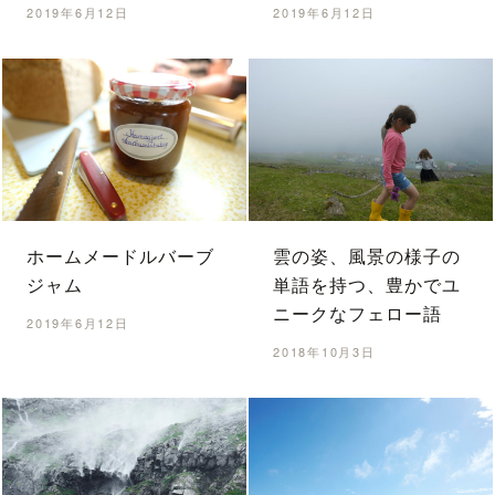
2019年6月12日
2019年6月12日
ホームメードルバーブ
雲の姿、風景の様子の
ジャム
単語を持つ、豊かでユ
ニークなフェロー語
2019年6月12日
2018年10月3日