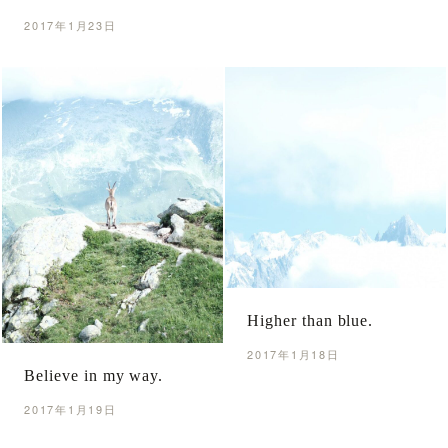
2017年1月23日
Higher than blue.
2017年1月18日
Believe in my way.
2017年1月19日