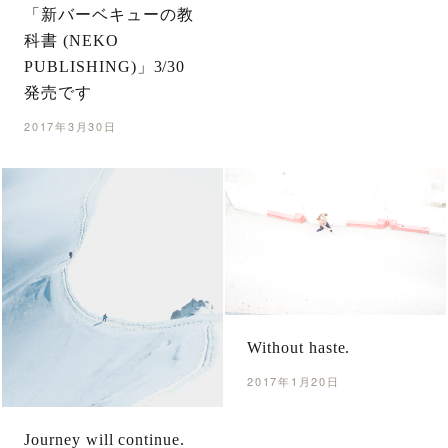
「新バーベキューの教
科書 (NEKO
PUBLISHING)」3/30
発売です
2017年3月30日
Without haste.
2017年1月20日
Journey will continue.